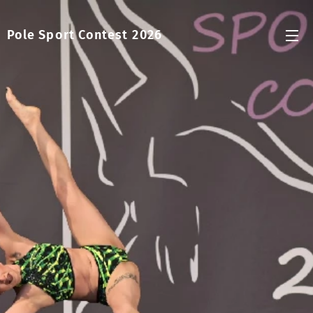
Pole Sport Contest
2026