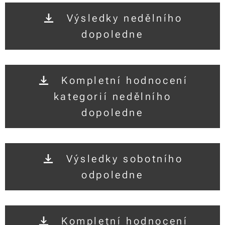
Výsledky nedělního
dopoledne
Kompletní hodnocení
kategorií nedělního
dopoledne
Výsledky sobotního
odpoledne
Kompletní hodnocení