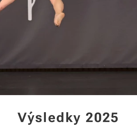
Výsledky 2025