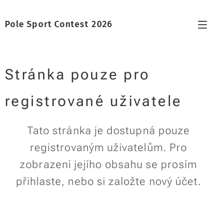
Pole Sport Contest
2026
Stránka pouze pro
registrované uživatele
Tato stránka je dostupná pouze
registrovaným uživatelům. Pro
zobrazení jejího obsahu se prosím
přihlaste, nebo si založte nový účet.