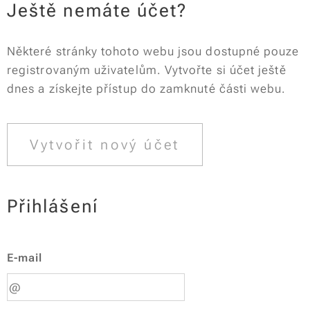
Ještě nemáte účet?
Některé stránky tohoto webu jsou dostupné pouze
registrovaným uživatelům. Vytvořte si účet ještě
dnes a získejte přístup do zamknuté části webu.
Vytvořit nový účet
Přihlášení
E-mail